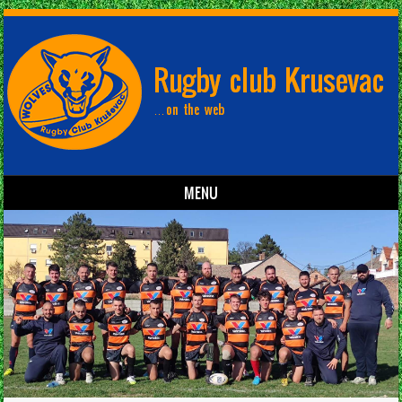
MENU
Skip to content